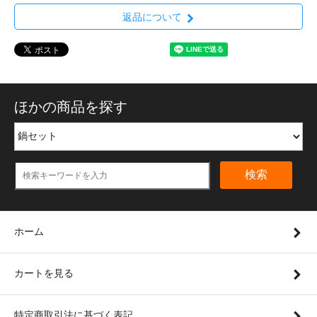
返品について
ほかの商品を探す
検索
ホーム
カートを見る
特定商取引法に基づく表記