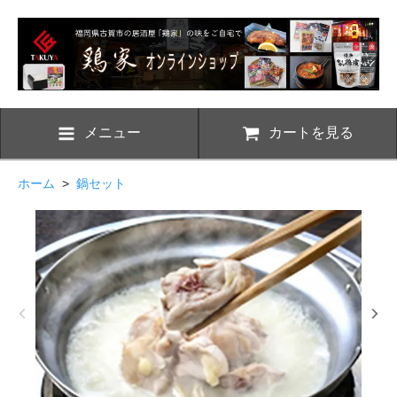
メニュー
カートを見る
ホーム
>
鍋セット