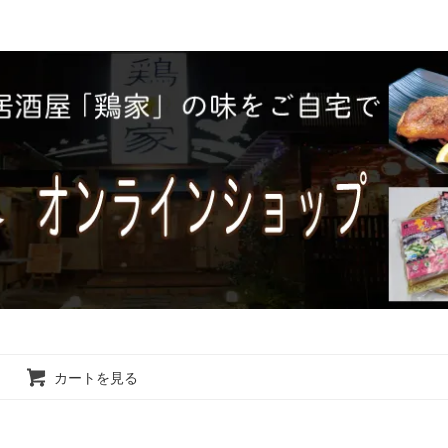
カートを見る