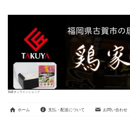
鶏家オンラインショップ
ホーム
支払・配送について
お問い合わせ