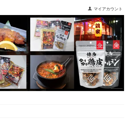
マイアカウント