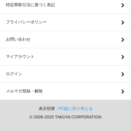
特定商取引法に基づく表記
プライバシーポリシー
お問い合わせ
マイアカウント
ログイン
メルマガ登録・解除
表示切替 :
PC版に切り替える
© 2008-2020 TAKUYA CORPORATION