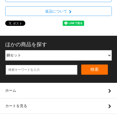
返品について
ほかの商品を探す
検索
ホーム
カートを見る