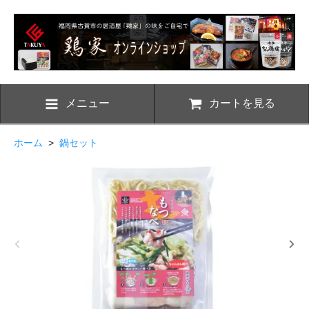
メニュー
カートを見る
ホーム
>
鍋セット